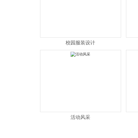
校园服装设计
活动风采