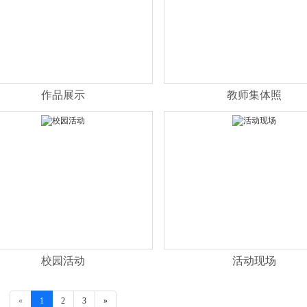
作品展示
教师集体照
校园活动
活动现场
«
1
2
3
»