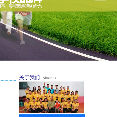
关于我们
About us