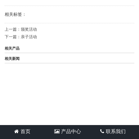
相关标签：
上一篇：
颁奖活动
下一篇：
亲子活动
相关产品
相关新闻
首页
产品中心
联系我们