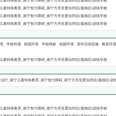
儿童特殊教育_南宁智力障碍_南宁方舟至爱自闭症(孤独症)训练学校
儿童特殊教育_南宁智力障碍_南宁方舟至爱自闭症(孤独症)训练学校
儿童特殊教育_南宁智力障碍_南宁方舟至爱自闭症(孤独症)训练学校
儿童特殊教育_南宁智力障碍_南宁方舟至爱自闭症(孤独症)训练学校
境
学校外观
校园环境
学校商标
校园环境
室外活动设施
教室环
儿童特殊教育_南宁智力障碍_南宁方舟至爱自闭症(孤独症)训练学校
症治疗_南宁儿童特殊教育_南宁智力障碍_南宁方舟至爱自闭症(孤独症)训
儿童特殊教育_南宁智力障碍_南宁方舟至爱自闭症(孤独症)训练学校