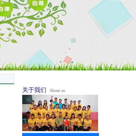
关于我们
About us