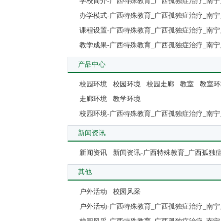
学校简介-广西特殊教育_广西孤独症治疗_南宁
办学模式-广西特殊教育_广西孤独症治疗_南宁
课程设置-广西特殊教育_广西孤独症治疗_南宁
教学成果-广西特殊教育_广西孤独症治疗_南宁
产品中心
校园环境
校园环境
校园走廊
教室
教室环
走廊环境
教学环境
校园环境-广西特殊教育_广西孤独症治疗_南宁
新闻资讯
新闻资讯
新闻资讯-广西特殊教育_广西孤独
其他
户外活动
校园风采
户外活动-广西特殊教育_广西孤独症治疗_南宁