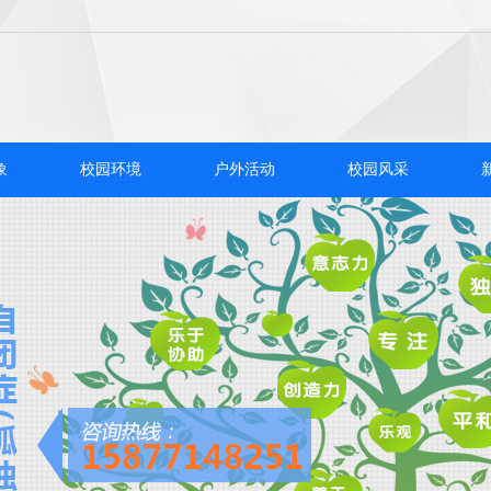
象
校园环境
户外活动
校园风采