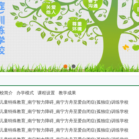
1
2
校简介
办学模式
课程设置
教学成果
儿童特殊教育_南宁智力障碍_南宁方舟至爱自闭症(孤独症)训练学校
儿童特殊教育_南宁智力障碍_南宁方舟至爱自闭症(孤独症)训练学校
儿童特殊教育_南宁智力障碍_南宁方舟至爱自闭症(孤独症)训练学校
儿童特殊教育_南宁智力障碍_南宁方舟至爱自闭症(孤独症)训练学校