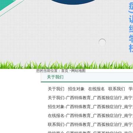
您的当前位置：
首页
>网站地图
关于我们
关于我们
招生对象
在线报名
联系我们
学
关于我们-广西特殊教育_广西孤独症治疗_南宁
招生对象-广西特殊教育_广西孤独症治疗_南宁
在线报名-广西特殊教育_广西孤独症治疗_南宁
联系我们-广西特殊教育_广西孤独症治疗_南宁