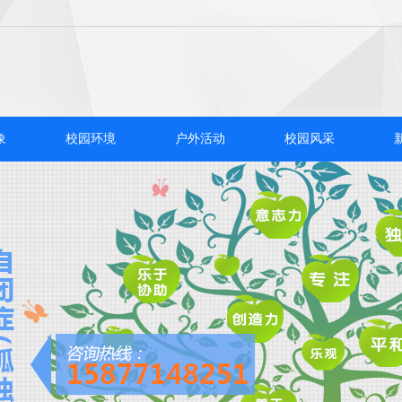
象
校园环境
户外活动
校园风采