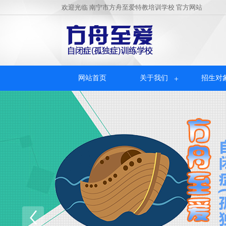
欢迎光临
南宁市方舟至爱特教培训学校
官方网站
网站首页
关于我们
招生对