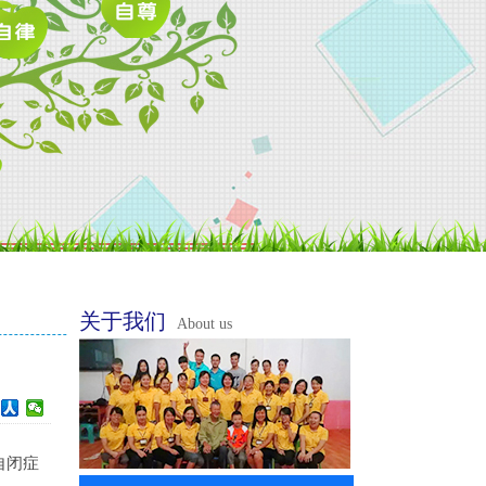
关于我们
About us
自闭症