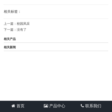
相关标签：
上一篇：
校园风采
下一篇：
没有了
相关产品
相关新闻
首页
产品中心
联系我们