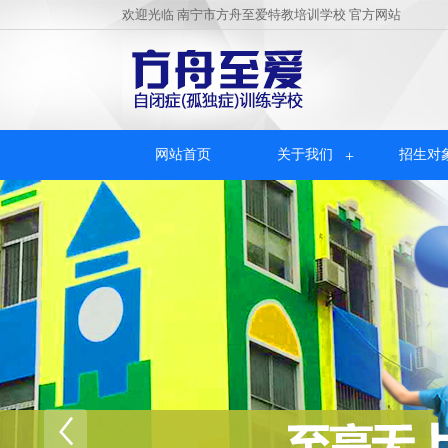
欢迎光临
南宁市方舟至爱特教培训学校
官方网站
网站首页
关于我们
招生对