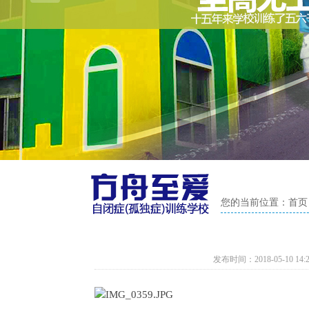
您的当前位置：
首页
发布时间：2018-05-10 14:2