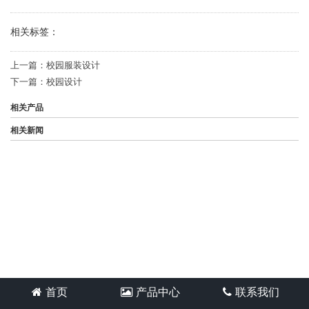
相关标签：
上一篇：
校园服装设计
下一篇：
校园设计
相关产品
相关新闻
首页
产品中心
联系我们