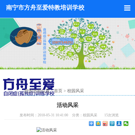
南宁市方舟至爱特教培训学校
您的当前位置：
首页
>
校园风采
活动风采
发布时间：2018-05-31 10:41:00
分类：
校园风采
15
次浏览