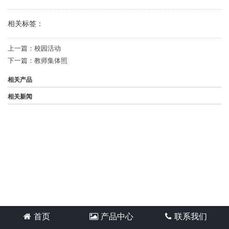
相关标签：
上一篇：
校园活动
下一篇：
教师集体照
相关产品
相关新闻
首页
产品中心
联系我们